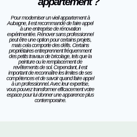
appartement ?
Pour moderniser un vieil appartement à
Aubagne, il est recommandé de faire appel
à une entreprise de rénovation
expérimentée. Rénover sans professionnel
peut être une option pour certains projets,
mais cela comporte des défis. Certains
propriétaires entreprennent fréquemment
des petits travaux de bricolage, tels que la
peinture ou le remplacement de
revêtements de sol. Cependant, il est
important de reconnaître les limites de ses
compétences et de savoir quand faire appel
à un professionnel. Avec leur expertise,
vous pouvez transformer efficacement votre
espace pour lui donner une apparence plus
contemporaine
.