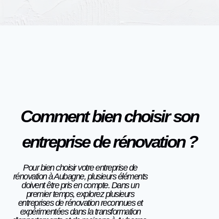
Comment bien choisir son
entreprise de rénovation ?
Pour bien choisir votre entreprise de
rénovation à Aubagne, plusieurs éléments
doivent être pris en compte. Dans un
premier temps, explorez plusieurs
entreprises de rénovation reconnues et
expérimentées dans la transformation