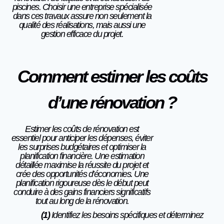
piscines. Choisir une entreprise spécialisée
dans ces travaux assure non seulement la
qualité des réalisations, mais aussi une
gestion efficace du projet.
Comment estimer les coûts
d’une rénovation ?
Estimer les coûts de rénovation est
essentiel pour anticiper les dépenses, éviter
les surprises budgétaires et optimiser la
planification financière. Une estimation
détaillée maximise la réussite du projet et
crée des opportunités d’économies. Une
planification rigoureuse dès le début peut
conduire à des gains financiers significatifs
tout au long de la rénovation.
(1)
Identifiez les besoins spécifiques et déterminez