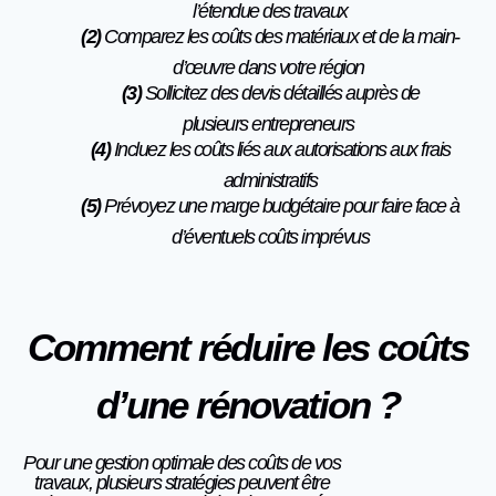
l’étendue des travaux
(2)
Comparez les coûts des matériaux et de la main-
d’œuvre dans votre région
(3)
Sollicitez des devis détaillés auprès de
plusieurs entrepreneurs
(4)
Incluez les coûts liés aux autorisations aux frais
administratifs
(5)
Prévoyez une marge budgétaire pour faire face à
d’éventuels coûts imprévus
Comment réduire les coûts
d’une rénovation ?
Pour une gestion optimale des coûts de vos
travaux, plusieurs stratégies peuvent être