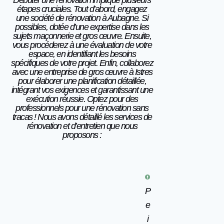
étapes cruciales. Tout d’abord, engagez
une société de rénovation à Aubagne. Si
possibles, dotée d’une expertise
dans les
sujets
maçonnerie et gros œuvre. Ensuite,
vous procéderez à une évaluation de votre
espace, en identifiant les besoins
spécifiques de votre projet. Enfin, collaborez
avec une entreprise de gros œuvre à Istres
pour élaborer une planification détaillée,
intégrant vos exigences et garantissant une
exécution réussie. Optez pour des
professionnels pour une rénovation sans
tracas ! Nous avons détaillé les services de
rénovation et d’entretien que nous
proposons :
P
e
i