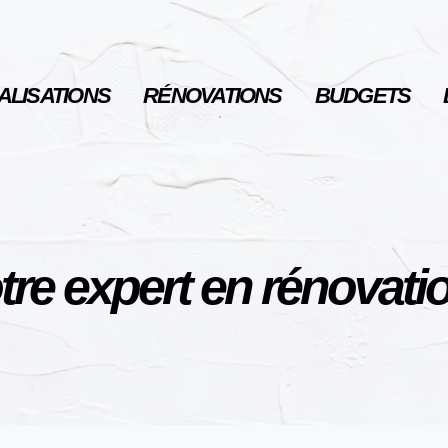
ALISATIONS
RÉNOVATIONS
BUDGETS
tre expert en rénovatio